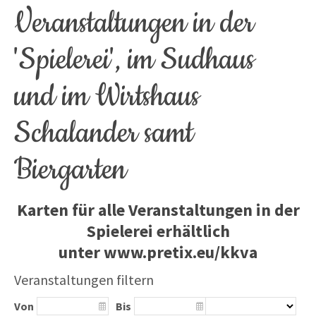
Veranstaltungen in der
'Spielerei', im Sudhaus
und im Wirtshaus
Schalander samt
Biergarten
Karten für alle Veranstaltungen in der
Spielerei erhältlich
unter
www.pretix.eu/kkva
Veranstaltungen filtern
Von
Bis