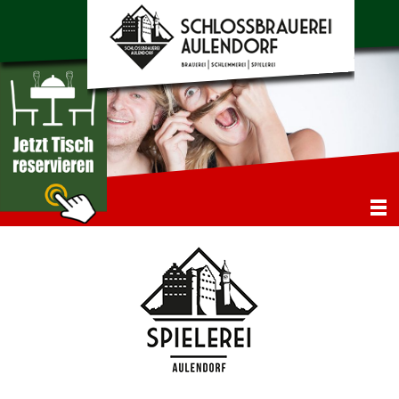
NAVIGATION