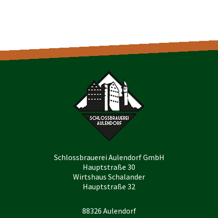
Schlossbrauerei Aulendorf GmbH
Hauptstraße 30
Wirtshaus Schalander
Hauptstraße 32
88326 Aulendorf