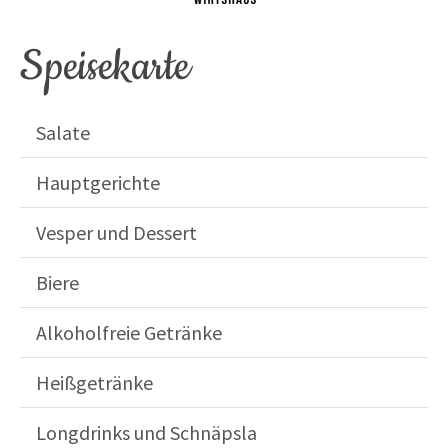
Speisekarte
Salate
Hauptgerichte
Vesper und Dessert
Biere
Alkoholfreie Getränke
Heißgetränke
Longdrinks und Schnäpsla