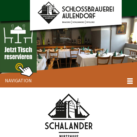
NAVIGATION