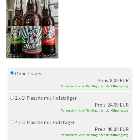
Ohne Träger
Preis: 8,00 EUR
Voraussichtlicher Abholtag: nächster Öffnungstag
2 x 1l Flasche mit Holzträger
Preis: 24,00 EUR
Voraussichtlicher Abholtag: nächster Öffnungstag
4 x 1l Flasche mit Holztäger
Preis: 40,00 EUR
Voraussichtlicher Abholtag: nächster Öffnungstag